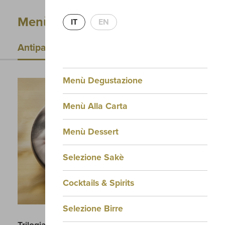
Menù Alla Carta
IT
EN
Antipasti
Stuzzichini
Dim Sum
Zuppe
Pasta
Menù Degustazione
Menù Alla Carta
Menù Dessert
Selezione Sakè
Cocktails & Spirits
Selezione Birre