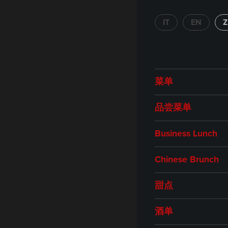
Bus
IT
EN
Lunc
菜单
品尝菜单
Business Lunch
Chinese Brunch
甜点
酒单